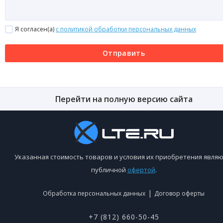
Я согласен(a)
с политикой обработки персональных данных
Отправить
Перейти на полную версию сайта
Указанная стоимость товаров и условия их приобретения являю
публичной
офертой
.
|
Обработка персональных данных
Договор оферты
+7 (812) 660-50-45