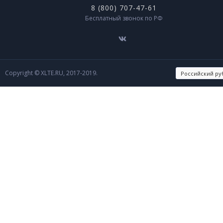
8 (800) 707-47-61
Бесплатный звонок по РФ
Copyright © XLTE.RU, 2017-2019.