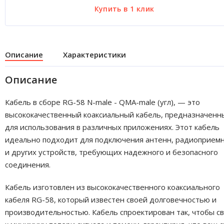
Описание
Характеристики
Описание
Кабель в сборе RG-58 N-male - QMA-male (угл), — это
высококачественный коаксиальный кабель, предназначенн
для использования в различных приложениях. Этот кабель
идеально подходит для подключения антенн, радиоприем
и других устройств, требующих надежного и безопасного
соединения.
Кабель изготовлен из высококачественного коаксиального
кабеля RG-58, который известен своей долговечностью и
производительностью. Кабель спроектирован так, чтобы с