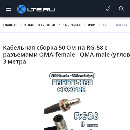
ГЛАВНАЯ
/
КОМПЛЕКТУЮЩИЕ
/
КАБЕЛЬНЫЕ СБОРКИ
/
КАБЕЛЬНАЯ СБОР
Кабельная сборка 50 Ом на RG-58 с
разъемами QMA-female - QMA-male (углов
3 метра