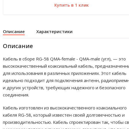
Описание
Характеристики
Описание
Кабель в сборе RG-58 QMA-female - QMA-male (угл), — это
высококачественный коаксиальный кабель, предназначенн
для использования в различных приложениях. Этот кабель
идеально подходит для подключения антенн, радиоприем
и других устройств, требующих надежного и безопасного
соединения.
Кабель изготовлен из высококачественного коаксиального
кабеля RG-58, который известен своей долговечностью и
производительностью. Кабель спроектирован так, чтобы с