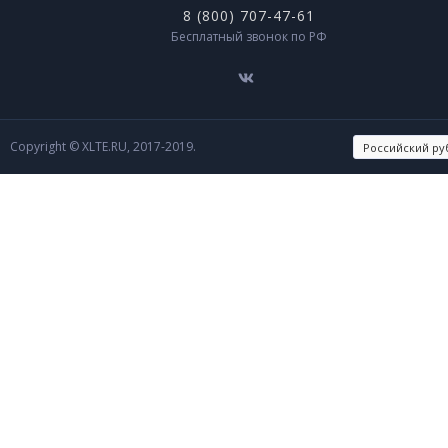
8 (800) 707-47-61
Бесплатный звонок по РФ
Copyright © XLTE.RU, 2017-2019.