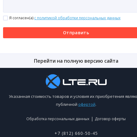
Я согласен(a)
с политикой обработки персональных данных
Отправить
Перейти на полную версию сайта
Указанная стоимость товаров и условия их приобретения являю
публичной
офертой
.
|
Обработка персональных данных
Договор оферты
+7 (812) 660-50-45