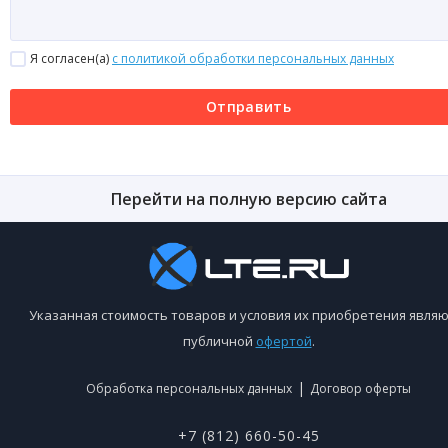
Я согласен(a)
с политикой обработки персональных данных
Отправить
Перейти на полную версию сайта
Указанная стоимость товаров и условия их приобретения являю
публичной
офертой
.
|
Обработка персональных данных
Договор оферты
+7 (812) 660-50-45