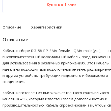
Описание
Характеристики
Описание
Кабель в сборе RG-58 RP-SMA-female - QMA-male (угл), — э
высококачественный коаксиальный кабель, предназначенн
для использования в различных приложениях. Этот кабель
идеально подходит для подключения антенн, радиоприем
и других устройств, требующих надежного и безопасного
соединения.
Кабель изготовлен из высококачественного коаксиального
кабеля RG-58, который известен своей долговечностью и
производительностью. Кабель спроектирован так, чтобы с