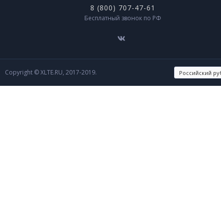
8 (800) 707-47-61
Бесплатный звонок по РФ
Copyright © XLTE.RU, 2017-2019.