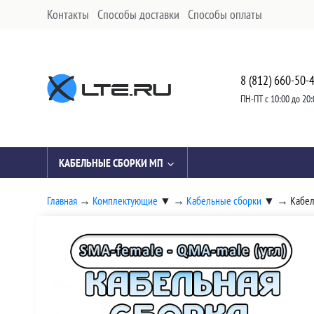
Контакты
Способы доставки
Способы оплаты
8 (812) 660-50-
ПН-ПТ с 10:00 до 20:
КАБЕЛЬНЫЕ СБОРКИ МП
Главная
→
Комплектующие
▼
→
Кабельные сборки
▼
→
Кабел