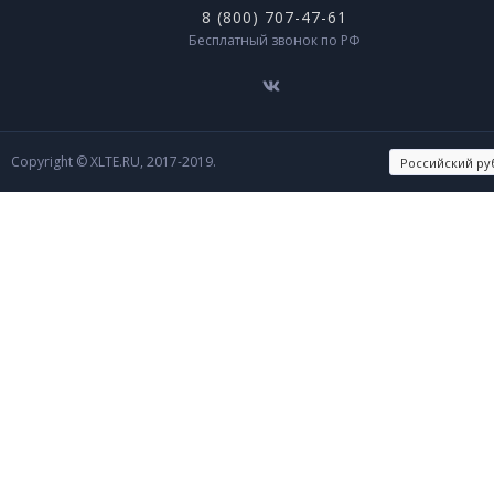
8 (800) 707-47-61
Бесплатный звонок по РФ
Copyright © XLTE.RU, 2017-2019.