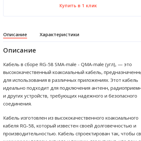
Описание
Характеристики
Описание
Кабель в сборе RG-58 SMA-male - QMA-male (угл), — это
высококачественный коаксиальный кабель, предназначенн
для использования в различных приложениях. Этот кабель
идеально подходит для подключения антенн, радиоприем
и других устройств, требующих надежного и безопасного
соединения.
Кабель изготовлен из высококачественного коаксиального
кабеля RG-58, который известен своей долговечностью и
производительностью. Кабель спроектирован так, чтобы с