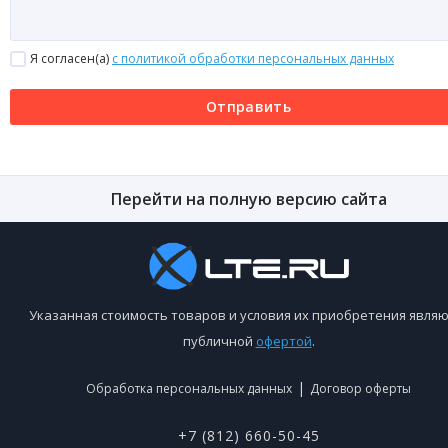
Я согласен(a)
с политикой обработки персональных данных
Отправить
Перейти на полную версию сайта
Указанная стоимость товаров и условия их приобретения являю
публичной
офертой
.
|
Обработка персональных данных
Договор оферты
+7 (812) 660-50-45