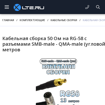
ГЛАВНАЯ
/
КОМПЛЕКТУЮЩИЕ
/
КАБЕЛЬНЫЕ СБОРКИ
/
КАБЕЛЬНАЯ СБОР
Кабельная сборка 50 Ом на RG-58 с
разъемами SMB-male - QMA-male (угловой)
метров