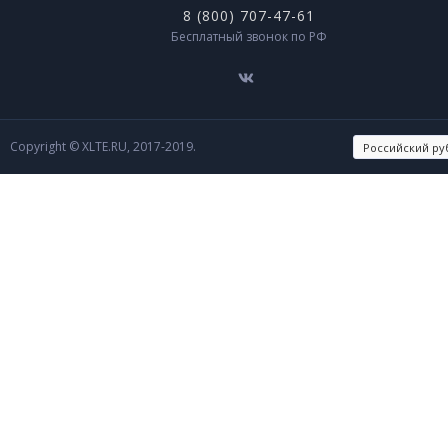
8 (800) 707-47-61
Бесплатный звонок по РФ
Copyright © XLTE.RU, 2017-2019.