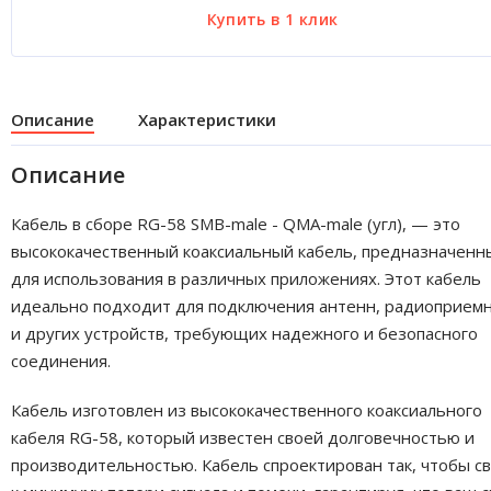
Описание
Характеристики
Описание
Кабель в сборе RG-58 SMB-male - QMA-male (угл), — это
высококачественный коаксиальный кабель, предназначенн
для использования в различных приложениях. Этот кабель
идеально подходит для подключения антенн, радиоприем
и других устройств, требующих надежного и безопасного
соединения.
Кабель изготовлен из высококачественного коаксиального
кабеля RG-58, который известен своей долговечностью и
производительностью. Кабель спроектирован так, чтобы с