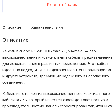
Описание
Характеристики
Описание
Кабель в сборе RG-58 UHF-male - QMA-male, — это
высококачественный коаксиальный кабель, предназначенн
для использования в различных приложениях. Этот кабель
идеально подходит для подключения антенн, радиоприем
и других устройств, требующих надежного и безопасного
соединения.
Кабель изготовлен из высококачественного коаксиального
кабеля RG-58, который известен своей долговечностью и
производительностью. Кабель спроектирован так, чтобы с