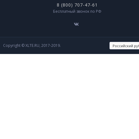
8 (800) 707-47-61
Бесплатный звонок по РФ
Copyright © XLTE.RU, 2017-2019.