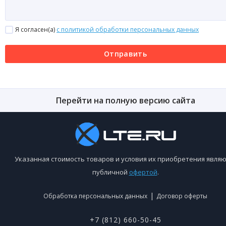
Я согласен(a)
с политикой обработки персональных данных
Отправить
Перейти на полную версию сайта
Указанная стоимость товаров и условия их приобретения являю
публичной
офертой
.
|
Обработка персональных данных
Договор оферты
+7 (812) 660-50-45