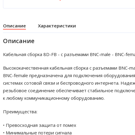
Описание
Характеристики
Описание
Кабельная сборка 8D-FB - с разъемами BNC-male - BNC-fem
Высококачественная кабельная сборка с разъемами BNC-ma
BNC-female предназначена для подключения оборудования
системах сотовой связи и беспроводного интернета. Наде
резьбовое соединение обеспечивает стабильное подключ
к любому коммуникационному оборудованию.
Преимущества:
• Превосходная защита от помех
• Минимальные потери сигнала