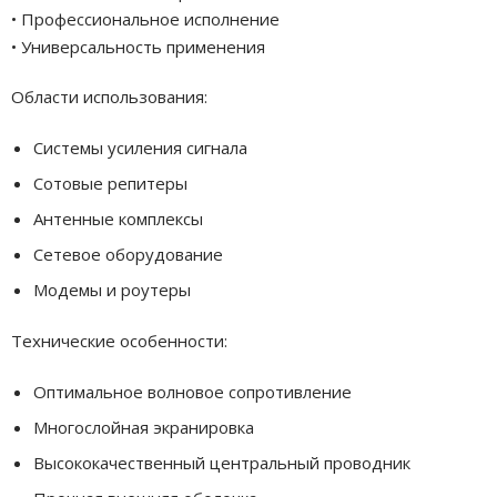
• Профессиональное исполнение
• Универсальность применения
Области использования:
Системы усиления сигнала
Сотовые репитеры
Антенные комплексы
Сетевое оборудование
Модемы и роутеры
Технические особенности:
Оптимальное волновое сопротивление
Многослойная экранировка
Высококачественный центральный проводник