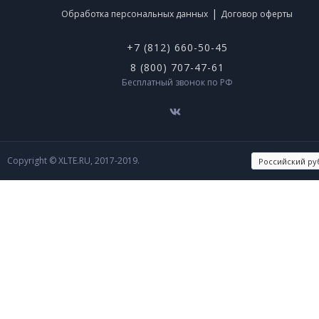
|
Обработка персональных данных
Договор оферты
+7 (812) 660-50-45
8 (800) 707-47-61
Бесплатный звонок по РФ
Copyright © XLTE.RU, 2017-2019.