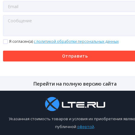
Я согласен(a)
с политикой обработки персональных данных
Отправить
Перейти на полную версию сайта
Указанная стоимость товаров и условия их приобретения являю
публичной
офертой
.