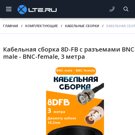
ГЛАВНАЯ
/
КОМПЛЕКТУЮЩИЕ
/
КАБЕЛЬНЫЕ СБОРКИ
/
КАБЕЛЬНАЯ СБОР
Кабельная сборка 8D-FB с разъемами BNC
male - BNC-female, 3 метра