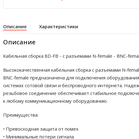
Описание
Характеристики
Описание
Кабельная сборка 8D-FB - с разъемами N-female - BNC-fema
Высококачественная кабельная сборка с разъемами N-femal
BNC-female предназначена для подключения оборудования
системах сотовой связи и беспроводного интернета. Наде
резьбовое соединение обеспечивает стабильное подключ
к любому коммуникационному оборудованию.
Преимущества:
• Превосходная защита от помех
• Минимальные потери сигнала