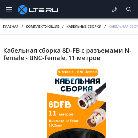
ГЛАВНАЯ
/
КОМПЛЕКТУЮЩИЕ
/
КАБЕЛЬНЫЕ СБОРКИ
/
КАБЕЛЬНАЯ СБОР
Кабельная сборка 8D-FB с разъемами N-
female - BNC-female, 11 метров