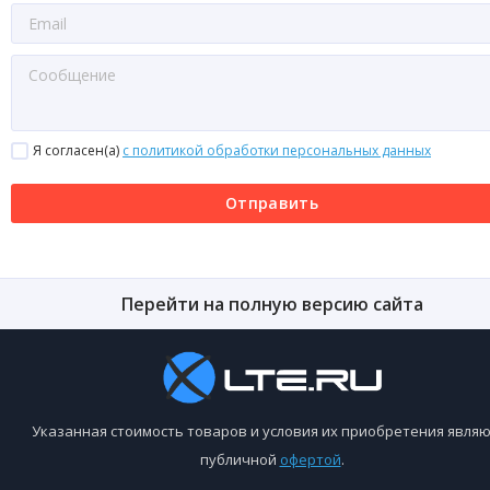
Я согласен(a)
с политикой обработки персональных данных
Отправить
Перейти на полную версию сайта
Указанная стоимость товаров и условия их приобретения являю
публичной
офертой
.