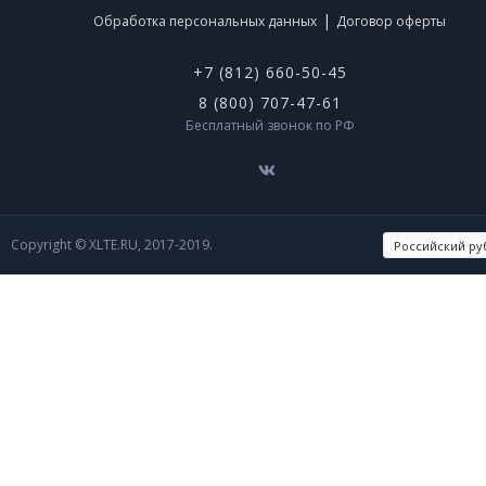
|
Обработка персональных данных
Договор оферты
+7 (812) 660-50-45
8 (800) 707-47-61
Бесплатный звонок по РФ
Copyright © XLTE.RU, 2017-2019.