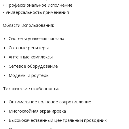
• Профессиональное исполнение
• Универсальность применения
Области использования:
Системы усиления сигнала
Сотовые репитеры
Антенные комплексы
Сетевое оборудование
Модемы и роутеры
Технические особенности:
Оптимальное волновое сопротивление
Многослойная экранировка
Высококачественный центральный проводник