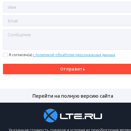
Я согласен(a)
с политикой обработки персональных данных
Отправить
Перейти на полную версию сайта
Указанная стоимость товаров и условия их приобретения являю