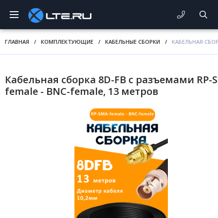
ГЛАВНАЯ
/
КОМПЛЕКТУЮЩИЕ
/
КАБЕЛЬНЫЕ СБОРКИ
/
КАБЕЛЬНАЯ СБОР
Кабельная сборка 8D-FB с разъемами RP-
female - BNC-female, 13 метров