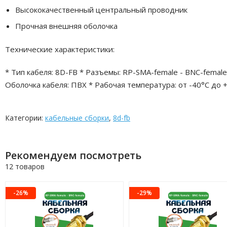
Высококачественный центральный проводник
Прочная внешняя оболочка
Технические характеристики:
* Тип кабеля: 8D-FB * Разъемы: RP-SMA-female - BNC-female
Оболочка кабеля: ПВХ * Рабочая температура: от -40°C до 
Категории:
кабельные сборки
,
8d-fb
Рекомендуем посмотреть
12 товаров
-26%
-29%