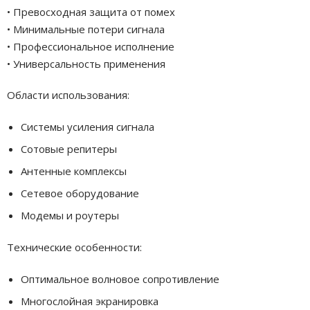
• Превосходная защита от помех
• Минимальные потери сигнала
• Профессиональное исполнение
• Универсальность применения
Области использования:
Системы усиления сигнала
Сотовые репитеры
Антенные комплексы
Сетевое оборудование
Модемы и роутеры
Технические особенности:
Оптимальное волновое сопротивление
Многослойная экранировка