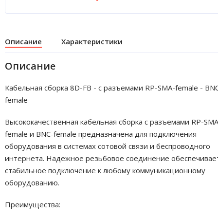
Описание
Характеристики
Описание
Кабельная сборка 8D-FB - с разъемами RP-SMA-female - BN
female
Высококачественная кабельная сборка с разъемами RP-SMA
female и BNC-female предназначена для подключения
оборудования в системах сотовой связи и беспроводного
интернета. Надежное резьбовое соединение обеспечивае
стабильное подключение к любому коммуникационному
оборудованию.
Преимущества: