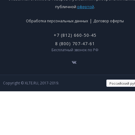
публичной
офертой
.
|
Обработка персональных данных
Договор оферты
+7 (812) 660-50-45
8 (800) 707-47-61
Бесплатный звонок по РФ
Copyright © XLTE.RU, 2017-2019.