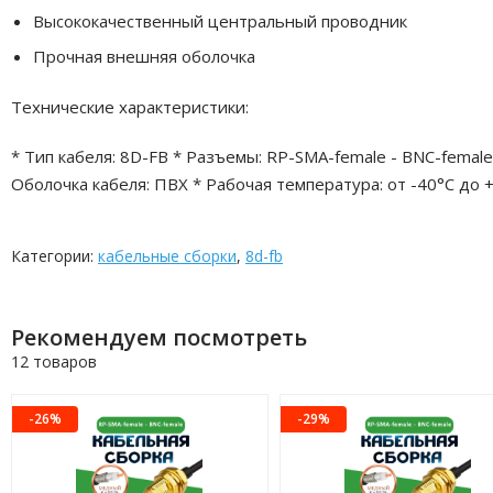
Высококачественный центральный проводник
Прочная внешняя оболочка
Технические характеристики:
* Тип кабеля: 8D-FB * Разъемы: RP-SMA-female - BNC-female
Оболочка кабеля: ПВХ * Рабочая температура: от -40°C до 
Категории:
кабельные сборки
,
8d-fb
Рекомендуем посмотреть
12 товаров
-26%
-29%