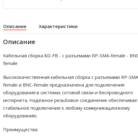
Описание
Характеристики
Описание
Кабельная сборка 8D-FB - с разъемами RP-SMA-female - BN
female
Высококачественная кабельная сборка с разъемами RP-SMA
female и BNC-female предназначена для подключения
оборудования в системах сотовой связи и беспроводного
интернета. Надежное резьбовое соединение обеспечивае
стабильное подключение к любому коммуникационному
оборудованию.
Преимущества: