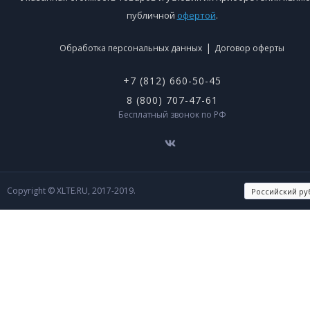
публичной
офертой
.
|
Обработка персональных данных
Договор оферты
+7 (812) 660-50-45
8 (800) 707-47-61
Бесплатный звонок по РФ
Copyright © XLTE.RU, 2017-2019.