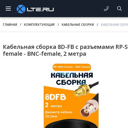
ГЛАВНАЯ
/
КОМПЛЕКТУЮЩИЕ
/
КАБЕЛЬНЫЕ СБОРКИ
/
КАБЕЛЬНАЯ СБОР
Кабельная сборка 8D-FB с разъемами RP-
female - BNC-female, 2 метра