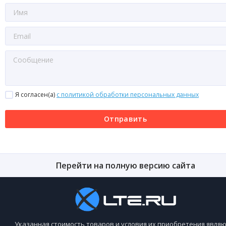
Я согласен(a)
с политикой обработки персональных данных
Отправить
Перейти на полную версию сайта
Указанная стоимость товаров и условия их приобретения являю