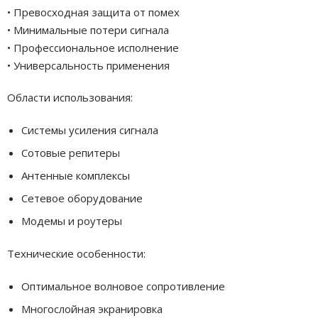
• Превосходная защита от помех
• Минимальные потери сигнала
• Профессиональное исполнение
• Универсальность применения
Области использования:
Системы усиления сигнала
Сотовые репитеры
Антенные комплексы
Сетевое оборудование
Модемы и роутеры
Технические особенности:
Оптимальное волновое сопротивление
Многослойная экранировка