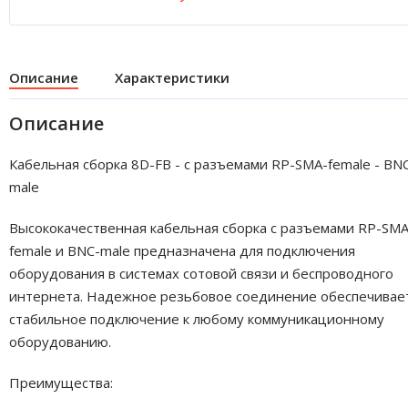
Описание
Характеристики
Описание
Кабельная сборка 8D-FB - с разъемами RP-SMA-female - BN
male
Высококачественная кабельная сборка с разъемами RP-SMA
female и BNC-male предназначена для подключения
оборудования в системах сотовой связи и беспроводного
интернета. Надежное резьбовое соединение обеспечивае
стабильное подключение к любому коммуникационному
оборудованию.
Преимущества: