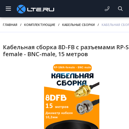
ГЛАВНАЯ
/
КОМПЛЕКТУЮЩИЕ
/
КАБЕЛЬНЫЕ СБОРКИ
/
КАБЕЛЬНАЯ СБОР
Кабельная сборка 8D-FB с разъемами RP-
female - BNC-male, 15 метров