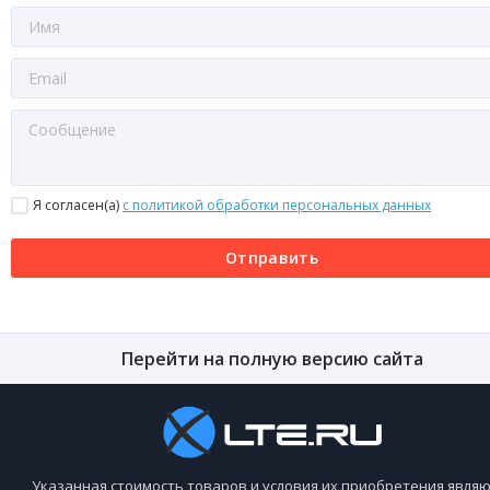
Я согласен(a)
с политикой обработки персональных данных
Отправить
Перейти на полную версию сайта
Указанная стоимость товаров и условия их приобретения являю