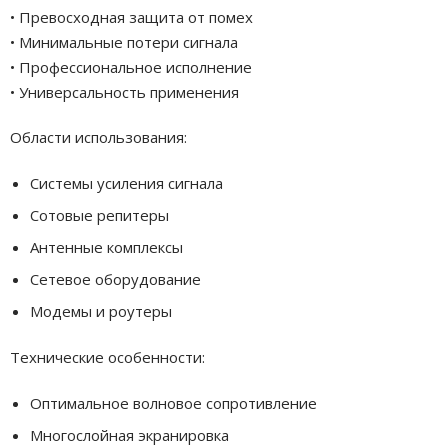
• Превосходная защита от помех
• Минимальные потери сигнала
• Профессиональное исполнение
• Универсальность применения
Области использования:
Системы усиления сигнала
Сотовые репитеры
Антенные комплексы
Сетевое оборудование
Модемы и роутеры
Технические особенности:
Оптимальное волновое сопротивление
Многослойная экранировка