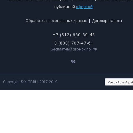
публичной
офертой
.
|
Обработка персональных данных
Договор оферты
+7 (812) 660-50-45
8 (800) 707-47-61
Бесплатный звонок по РФ
Copyright © XLTE.RU, 2017-2019.