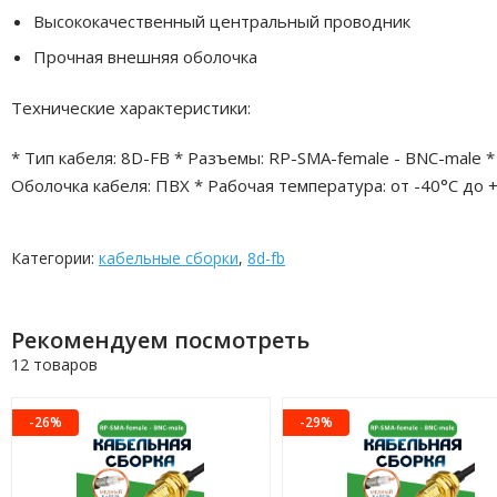
Высококачественный центральный проводник
Прочная внешняя оболочка
Технические характеристики:
* Тип кабеля: 8D-FB * Разъемы: RP-SMA-female - BNC-male *
Оболочка кабеля: ПВХ * Рабочая температура: от -40°C до 
Категории:
кабельные сборки
,
8d-fb
Рекомендуем посмотреть
12 товаров
-26%
-29%