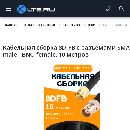
ГЛАВНАЯ
/
КОМПЛЕКТУЮЩИЕ
/
КАБЕЛЬНЫЕ СБОРКИ
/
КАБЕЛЬНАЯ СБОР
Кабельная сборка 8D-FB с разъемами SMA
male - BNC-female, 10 метров