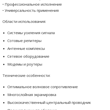
• Профессиональное исполнение
• Универсальность применения
Области использования:
Системы усиления сигнала
Сотовые репитеры
Антенные комплексы
Сетевое оборудование
Модемы и роутеры
Технические особенности:
Оптимальное волновое сопротивление
Многослойная экранировка
Высококачественный центральный проводник