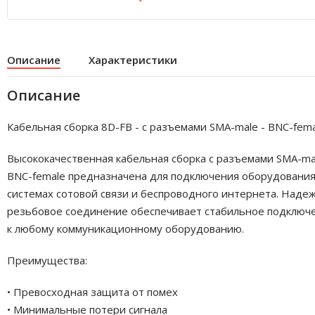
Описание
Характеристики
Описание
Кабельная сборка 8D-FB - с разъемами SMA-male - BNC-fem
Высококачественная кабельная сборка с разъемами SMA-ma
BNC-female предназначена для подключения оборудования
системах сотовой связи и беспроводного интернета. Наде
резьбовое соединение обеспечивает стабильное подключ
к любому коммуникационному оборудованию.
Преимущества:
• Превосходная защита от помех
• Минимальные потери сигнала