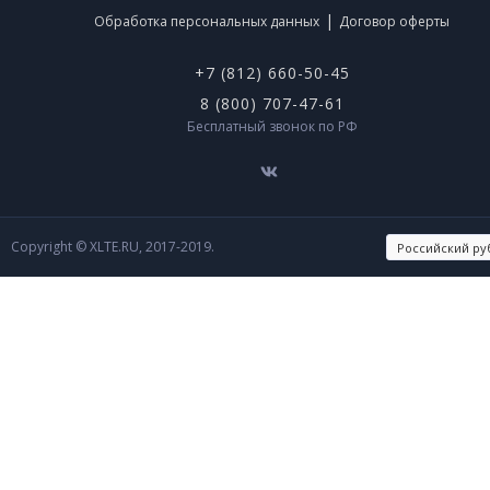
|
Обработка персональных данных
Договор оферты
+7 (812) 660-50-45
8 (800) 707-47-61
Бесплатный звонок по РФ
Copyright © XLTE.RU, 2017-2019.