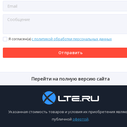
Я согласен(a)
с политикой обработки персональных данных
Отправить
Перейти на полную версию сайта
Указанная стоимость товаров и условия их приобретения являю
публичной
офертой
.