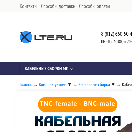
Контакты
Способы доставки
Способы оплаты
8 (812) 660-50-
ПН-ПТ с 10:00 до 20:
КАБЕЛЬНЫЕ СБОРКИ МП
Главная
→
Комплектующие
▼
→
Кабельные сборки
▼
→
Кабел