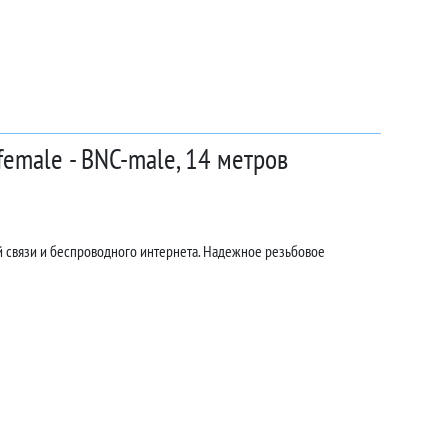
emale - BNC-male, 14 метров
й связи и беспроводного интернета. Надежное резьбовое