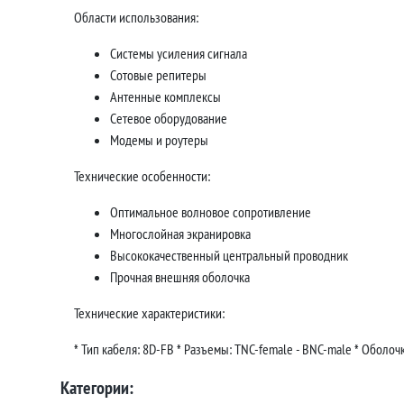
Области использования:
Системы усиления сигнала
Сотовые репитеры
Антенные комплексы
Сетевое оборудование
Модемы и роутеры
Технические особенности:
Оптимальное волновое сопротивление
Многослойная экранировка
Высококачественный центральный проводник
Прочная внешняя оболочка
Технические характеристики:
* Тип кабеля: 8D-FB * Разъемы: TNC-female - BNC-male * Оболочк
Категории: