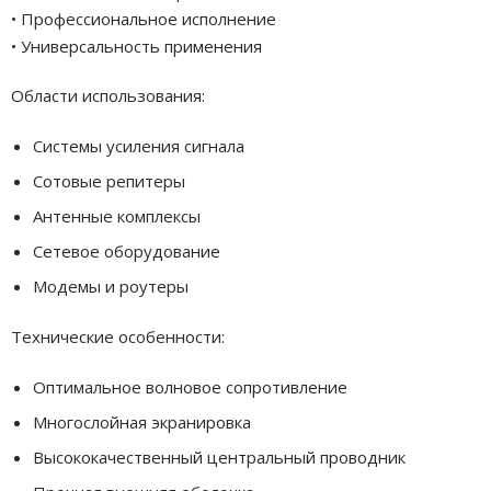
• Профессиональное исполнение
• Универсальность применения
Области использования:
Системы усиления сигнала
Сотовые репитеры
Антенные комплексы
Сетевое оборудование
Модемы и роутеры
Технические особенности:
Оптимальное волновое сопротивление
Многослойная экранировка
Высококачественный центральный проводник