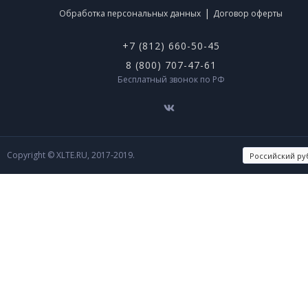
|
Обработка персональных данных
Договор оферты
+7 (812) 660-50-45
8 (800) 707-47-61
Бесплатный звонок по РФ
Copyright © XLTE.RU, 2017-2019.