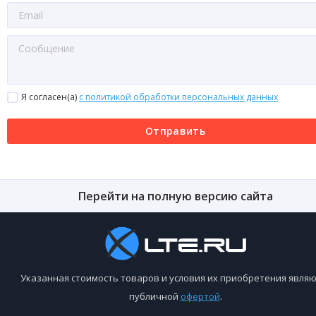
Я согласен(a)
с политикой обработки персональных данных
Отправить
Перейти на полную версию сайта
Указанная стоимость товаров и условия их приобретения являю
публичной
офертой
.