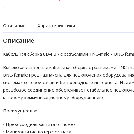
Описание
Характеристики
Описание
Кабельная сборка 8D-FB - с разъемами TNC-male - BNC-fem
Высококачественная кабельная сборка с разъемами TNC-ma
BNC-female предназначена для подключения оборудования
системах сотовой связи и беспроводного интернета. Наде
резьбовое соединение обеспечивает стабильное подключ
к любому коммуникационному оборудованию.
Преимущества:
• Превосходная защита от помех
• Минимальные потери сигнала