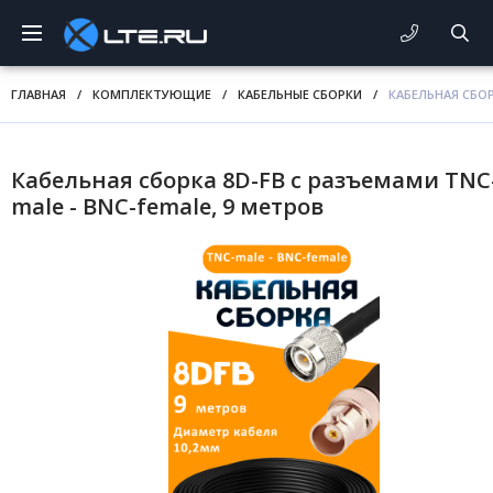
ГЛАВНАЯ
/
КОМПЛЕКТУЮЩИЕ
/
КАБЕЛЬНЫЕ СБОРКИ
/
КАБЕЛЬНАЯ СБОР
Кабельная сборка 8D-FB с разъемами TNC
male - BNC-female, 9 метров