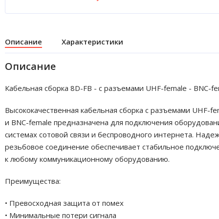
Описание
Характеристики
Описание
Кабельная сборка 8D-FB - с разъемами UHF-female - BNC-fe
Высококачественная кабельная сборка с разъемами UHF-fe
и BNC-female предназначена для подключения оборудован
системах сотовой связи и беспроводного интернета. Наде
резьбовое соединение обеспечивает стабильное подключ
к любому коммуникационному оборудованию.
Преимущества:
• Превосходная защита от помех
• Минимальные потери сигнала