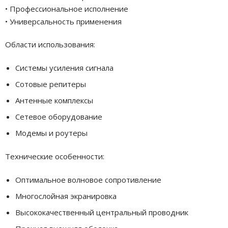
• Профессиональное исполнение
• Универсальность применения
Области использования:
Системы усиления сигнала
Сотовые репитеры
Антенные комплексы
Сетевое оборудование
Модемы и роутеры
Технические особенности:
Оптимальное волновое сопротивление
Многослойная экранировка
Высококачественный центральный проводник