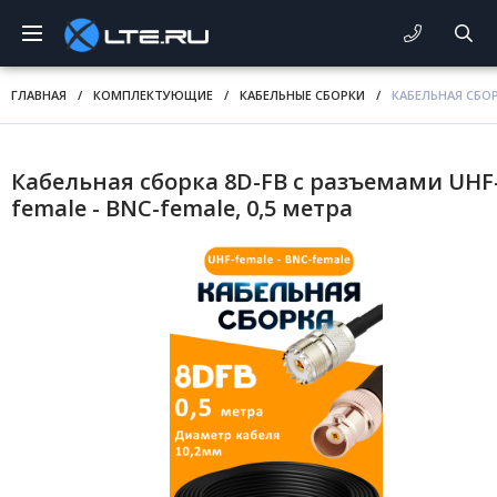
ГЛАВНАЯ
/
КОМПЛЕКТУЮЩИЕ
/
КАБЕЛЬНЫЕ СБОРКИ
/
КАБЕЛЬНАЯ СБОРК
Кабельная сборка 8D-FB с разъемами UHF
female - BNC-female, 0,5 метра