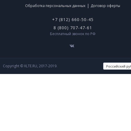
|
Обработка персональных данных
Договор оферты
+7 (812) 660-50-45
8 (800) 707-47-61
Бесплатный звонок по РФ
Copyright © XLTE.RU, 2017-2019.