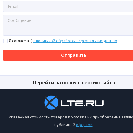
Я согласен(a)
с политикой обработки персональных данных
Отправить
Перейти на полную версию сайта
Указанная стоимость товаров и условия их приобретения являю
публичной
офертой
.