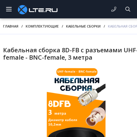
ГЛАВНАЯ
/
КОМПЛЕКТУЮЩИЕ
/
КАБЕЛЬНЫЕ СБОРКИ
/
КАБЕЛЬНАЯ СБОР
Кабельная сборка 8D-FB с разъемами UHF
female - BNC-female, 3 метра