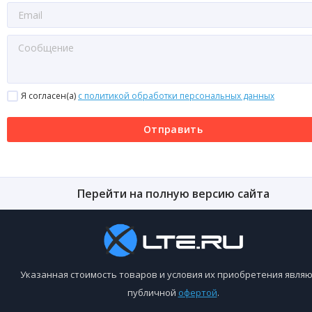
Я согласен(a)
с политикой обработки персональных данных
Отправить
Перейти на полную версию сайта
Указанная стоимость товаров и условия их приобретения являю
публичной
офертой
.