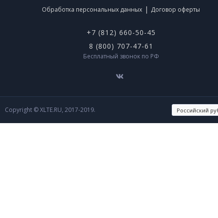
|
Обработка персональных данных
Договор оферты
+7 (812) 660-50-45
8 (800) 707-47-61
Бесплатный звонок по РФ
Copyright © XLTE.RU, 2017-2019.