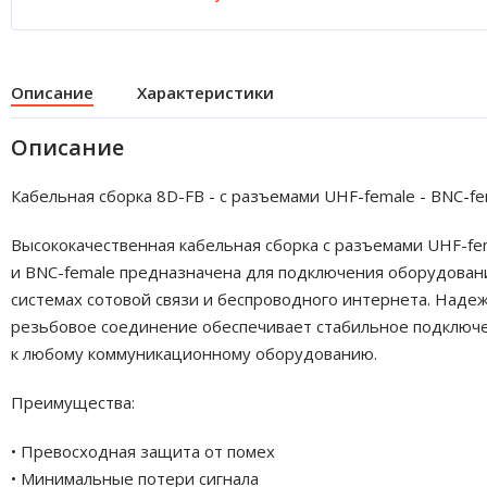
Описание
Характеристики
Описание
Кабельная сборка 8D-FB - с разъемами UHF-female - BNC-fe
Высококачественная кабельная сборка с разъемами UHF-fe
и BNC-female предназначена для подключения оборудован
системах сотовой связи и беспроводного интернета. Наде
резьбовое соединение обеспечивает стабильное подключ
к любому коммуникационному оборудованию.
Преимущества:
• Превосходная защита от помех
• Минимальные потери сигнала