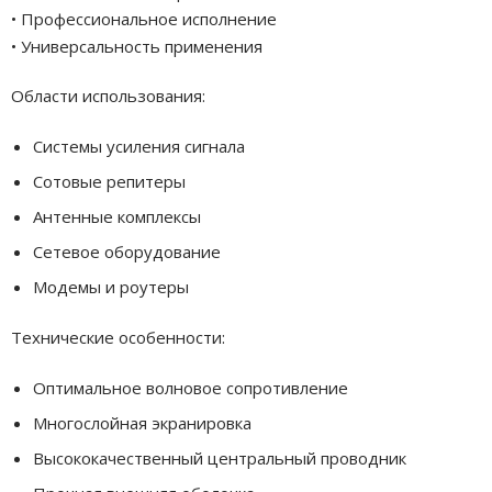
• Профессиональное исполнение
• Универсальность применения
Области использования:
Системы усиления сигнала
Сотовые репитеры
Антенные комплексы
Сетевое оборудование
Модемы и роутеры
Технические особенности:
Оптимальное волновое сопротивление
Многослойная экранировка
Высококачественный центральный проводник