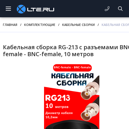
ГЛАВНАЯ
/
КОМПЛЕКТУЮЩИЕ
/
КАБЕЛЬНЫЕ СБОРКИ
/
КАБЕЛЬНАЯ СБОР
Кабельная сборка RG-213 с разъемами BN
female - BNC-female, 10 метров