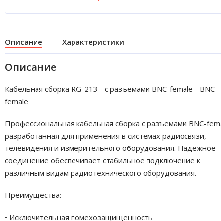
Описание
Характеристики
Описание
Кабельная сборка RG-213 - с разъемами BNC-female - BNC-
female
Профессиональная кабельная сборка с разъемами BNC-fema
разработанная для применения в системах радиосвязи,
телевидения и измерительного оборудования. Надежное
соединение обеспечивает стабильное подключение к
различным видам радиотехнического оборудования.
Преимущества:
• Исключительная помехозащищенность