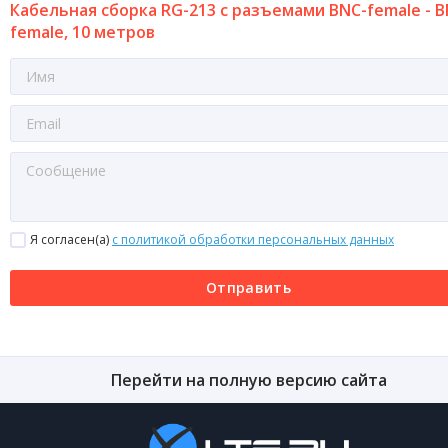
Кабельная сборка RG-213 с разъемами BNC-female - B
female, 10 метров
Я согласен(a)
с политикой обработки персональных данных
Отправить
Перейти на полную версию сайта