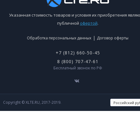
Указанная стоимость товаров и условия их приобретения являю
публичной
офертой
.
|
Обработка персональных данных
Договор оферты
+7 (812) 660-50-45
8 (800) 707-47-61
Бесплатный звонок по РФ
Copyright © XLTE.RU, 2017-2019.