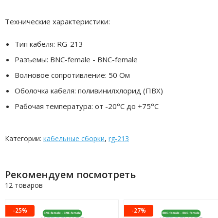
Технические характеристики:
Тип кабеля: RG-213
Разъемы: BNC-female - BNC-female
Волновое сопротивление: 50 Ом
Оболочка кабеля: поливинилхлорид (ПВХ)
Рабочая температура: от -20°C до +75°C
Категории:
кабельные сборки
,
rg-213
Рекомендуем посмотреть
12 товаров
-25%
-27%