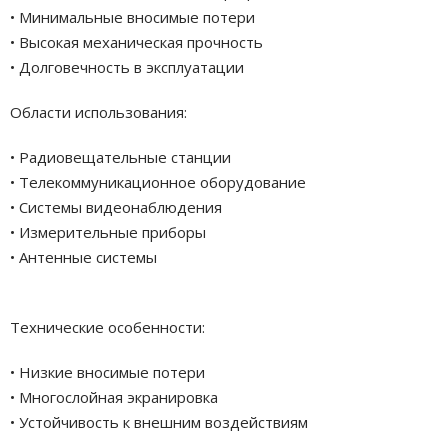
• Минимальные вносимые потери
• Высокая механическая прочность
• Долговечность в эксплуатации
Области использования:
• Радиовещательные станции
• Телекоммуникационное оборудование
• Системы видеонаблюдения
• Измерительные приборы
• Антенные системы
Технические особенности:
• Низкие вносимые потери
• Многослойная экранировка
• Устойчивость к внешним воздействиям