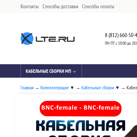
Контакты
Способы доставки
Способы оплаты
8 (812) 660-50-
ПН-ПТ с 10:00 до 20:
КАБЕЛЬНЫЕ СБОРКИ МП
Главная
→
Комплектующие
▼
→
Кабельные сборки
▼
→
Кабел