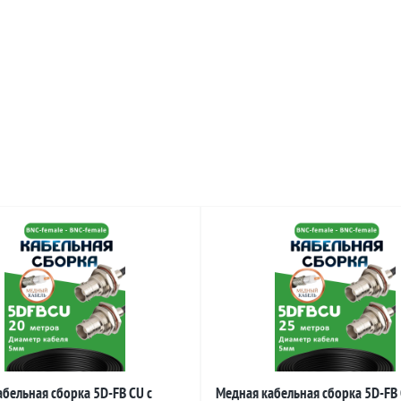
бельная сборка 5D-FB CU с
Медная кабельная сборка 5D-FB 