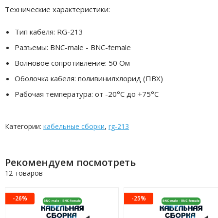
Технические характеристики:
Тип кабеля: RG-213
Разъемы: BNC-male - BNC-female
Волновое сопротивление: 50 Ом
Оболочка кабеля: поливинилхлорид (ПВХ)
Рабочая температура: от -20°C до +75°C
Категории:
кабельные сборки
,
rg-213
Рекомендуем посмотреть
12 товаров
-26%
-25%