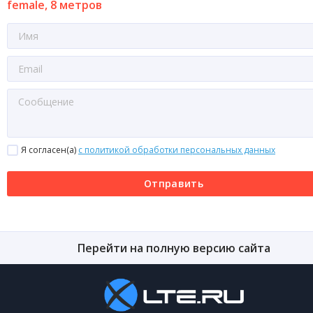
female, 8 метров
Я согласен(a)
с политикой обработки персональных данных
Отправить
Перейти на полную версию сайта