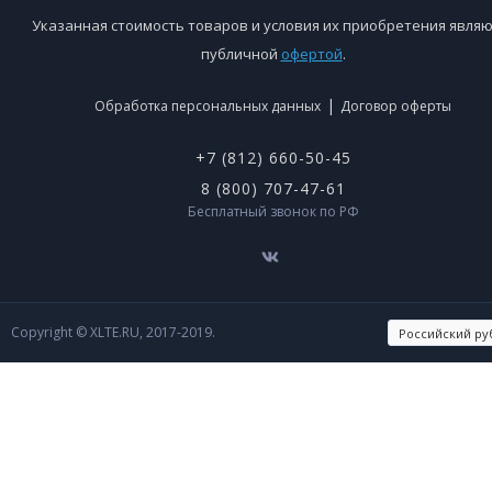
Указанная стоимость товаров и условия их приобретения являю
публичной
офертой
.
|
Обработка персональных данных
Договор оферты
+7 (812) 660-50-45
8 (800) 707-47-61
Бесплатный звонок по РФ
Copyright © XLTE.RU, 2017-2019.