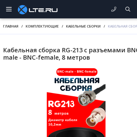
ГЛАВНАЯ
/
КОМПЛЕКТУЮЩИЕ
/
КАБЕЛЬНЫЕ СБОРКИ
/
КАБЕЛЬНАЯ СБОР
Кабельная сборка RG-213 с разъемами BN
male - BNC-female, 8 метров