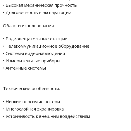
• Высокая механическая прочность
• Долговечность в эксплуатации
Области использования:
• Радиовещательные станции
• Телекоммуникационное оборудование
• Системы видеонаблюдения
• Измерительные приборы
• Антенные системы
Технические особенности:
• Низкие вносимые потери
• Многослойная экранировка
• Устойчивость к внешним воздействиям