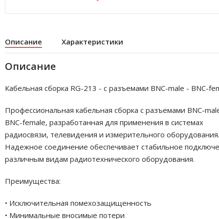
Описание
Характеристики
Описание
Кабельная сборка RG-213 - с разъемами BNC-male - BNC-fe
Профессиональная кабельная сборка с разъемами BNC-mal
BNC-female, разработанная для применения в системах
радиосвязи, телевидения и измерительного оборудования
Надежное соединение обеспечивает стабильное подключе
различным видам радиотехнического оборудования.
Преимущества:
• Исключительная помехозащищенность
• Минимальные вносимые потери