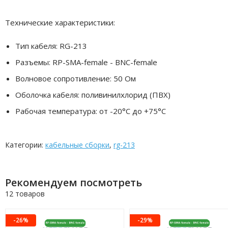
Технические характеристики:
Тип кабеля: RG-213
Разъемы: RP-SMA-female - BNC-female
Волновое сопротивление: 50 Ом
Оболочка кабеля: поливинилхлорид (ПВХ)
Рабочая температура: от -20°C до +75°C
Категории:
кабельные сборки
,
rg-213
Рекомендуем посмотреть
12 товаров
-26%
-29%