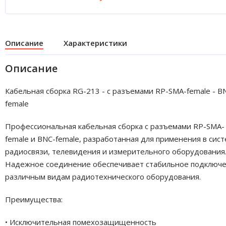
Описание
Характеристики
Описание
Кабельная сборка RG-213 - с разъемами RP-SMA-female - B
female
Профессиональная кабельная сборка с разъемами RP-SMA-
female и BNC-female, разработанная для применения в сис
радиосвязи, телевидения и измерительного оборудования
Надежное соединение обеспечивает стабильное подключе
различным видам радиотехнического оборудования.
Преимущества:
• Исключительная помехозащищенность