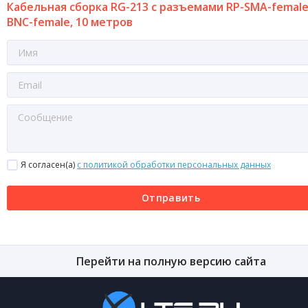
Кабельная сборка RG-213 с разъемами RP-SMA-female
BNC-female, 10 метров
Я согласен(a)
с политикой обработки персональных данных
Отправить
Перейти на полную версию сайта