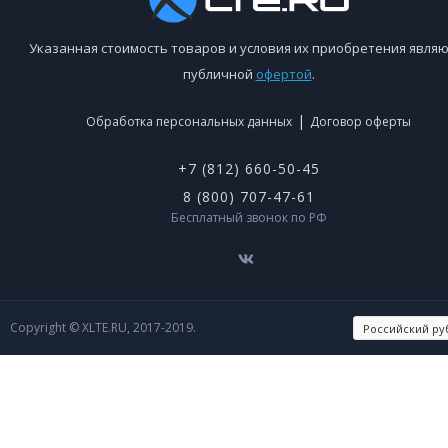
Указанная стоимость товаров и условия их приобретения являю
публичной
офертой
.
|
Обработка персональных данных
Договор оферты
+7 (812) 660-50-45
8 (800) 707-47-61
Бесплатный звонок по РФ
Copyright © XLTE.RU, 2017-2019.