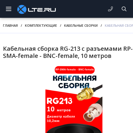
ГЛАВНАЯ
/
КОМПЛЕКТУЮЩИЕ
/
КАБЕЛЬНЫЕ СБОРКИ
/
КАБЕЛЬНАЯ СБОР
Кабельная сборка RG-213 с разъемами RP-
SMA-female - BNC-female, 10 метров