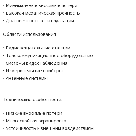
• Минимальные вносимые потери
• Высокая механическая прочность
• Долговечность в эксплуатации
Области использования:
• Радиовещательные станции
• Телекоммуникационное оборудование
• Системы видеонаблюдения
• Измерительные приборы
• Антенные системы
Технические особенности:
• Низкие вносимые потери
• Многослойная экранировка
• Устойчивость к внешним воздействиям