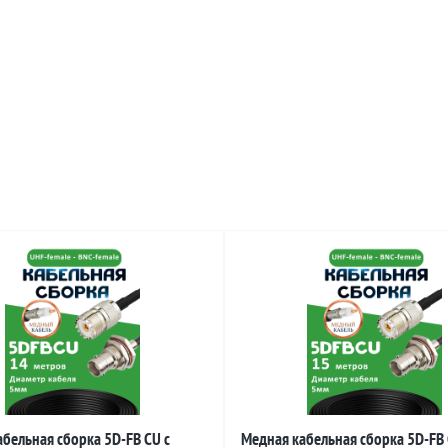
бельная сборка 5D-FB CU с
Медная кабельная сборка 5D-FB 