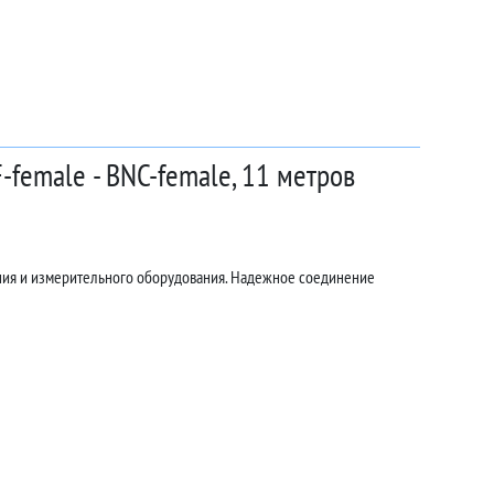
female - BNC-female, 11 метров
ения и измерительного оборудования. Надежное соединение