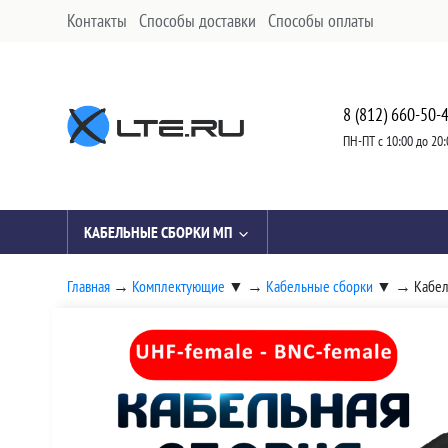
Контакты
Способы доставки
Способы оплаты
8 (812) 660-50-
ПН-ПТ с 10:00 до 20:
КАБЕЛЬНЫЕ СБОРКИ МП
Главная
→
Комплектующие
▼
→
Кабельные сборки
▼
→
Кабел