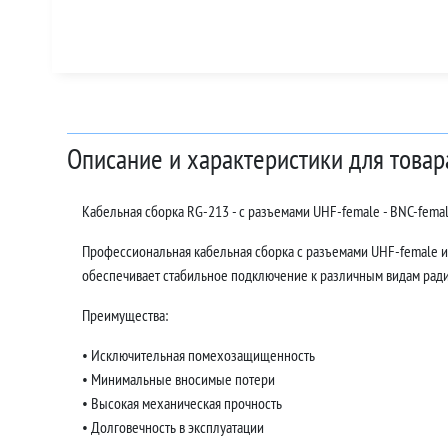
Описание и характеристики для товар
Кабельная сборка RG-213 - с разъемами UHF-female - BNC-fema
Профессиональная кабельная сборка с разъемами UHF-female и
обеспечивает стабильное подключение к различным видам рад
Преимущества:
• Исключительная помехозащищенность
• Минимальные вносимые потери
• Высокая механическая прочность
• Долговечность в эксплуатации