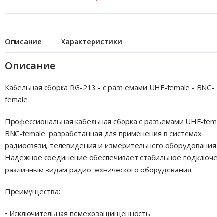
Описание
Характеристики
Описание
Кабельная сборка RG-213 - с разъемами UHF-female - BNC-
female
Профессиональная кабельная сборка с разъемами UHF-fema
BNC-female, разработанная для применения в системах
радиосвязи, телевидения и измерительного оборудования
Надежное соединение обеспечивает стабильное подключе
различным видам радиотехнического оборудования.
Преимущества:
• Исключительная помехозащищенность