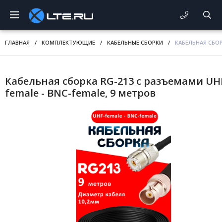
ГЛАВНАЯ
/
КОМПЛЕКТУЮЩИЕ
/
КАБЕЛЬНЫЕ СБОРКИ
/
КАБЕЛЬНАЯ СБОР
Кабельная сборка RG-213 с разъемами UH
female - BNC-female, 9 метров