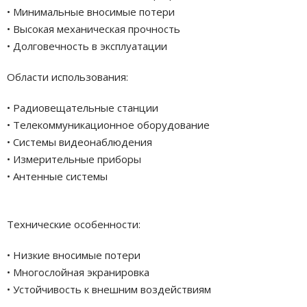
• Минимальные вносимые потери
• Высокая механическая прочность
• Долговечность в эксплуатации
Области использования:
• Радиовещательные станции
• Телекоммуникационное оборудование
• Системы видеонаблюдения
• Измерительные приборы
• Антенные системы
Технические особенности:
• Низкие вносимые потери
• Многослойная экранировка
• Устойчивость к внешним воздействиям