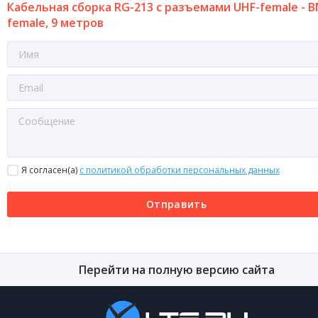
Кабельная сборка RG-213 с разъемами UHF-female - B
female, 9 метров
Я согласен(a)
с политикой обработки персональных данных
Отправить
Перейти на полную версию сайта