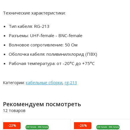
Технические характеристики:
Тип кабеля: RG-213
Разъемы: UHF-female - BNC-female
Волновое сопротивление: 50 Ом
Оболочка кабеля: поливинилхлорид (ПВХ)
Рабочая температура: от -20°C до +75°C
Категории:
кабельные сборки
,
rg-213
Рекомендуем посмотреть
12 товаров
-23%
-26%