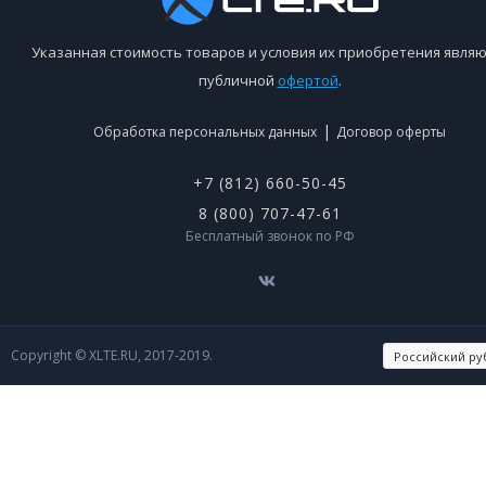
Указанная стоимость товаров и условия их приобретения являю
публичной
офертой
.
|
Обработка персональных данных
Договор оферты
+7 (812) 660-50-45
8 (800) 707-47-61
Бесплатный звонок по РФ
Copyright © XLTE.RU, 2017-2019.