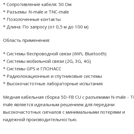
* Сопротивление кабеля: 50 Ом
* Разъемы: N-male и TNC-male
* Позолоченные контакты
* Длина: По запросу (от 0,5 м до 100 м)
Область применения:
* Системы беспроводной связи (WiFi, Bluetooth)
* Системы мобильной связи (2G, 3G, 4G)
* Системы GPS и ГЛОНАСС
* Радиолокационные и спутниковые системы
* Высокочастотные лабораторные испытания
Медная кабельная сборка 5D-FB CU с разъемами N-male - T
male является идеальным решением для передачи
высокочастотных сигналов с минимальными потерями и
надежной производительностью.