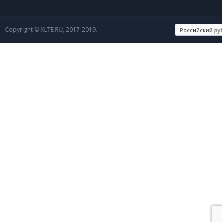
Copyright © XLTE.RU, 2017-2019.