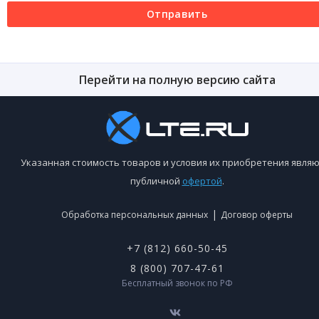
Отправить
Перейти на полную версию сайта
Указанная стоимость товаров и условия их приобретения являю
публичной
офертой
.
|
Обработка персональных данных
Договор оферты
+7 (812) 660-50-45
8 (800) 707-47-61
Бесплатный звонок по РФ