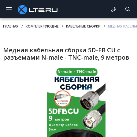
ГЛАВНАЯ
/
КОМПЛЕКТУЮЩИЕ
/
КАБЕЛЬНЫЕ СБОРКИ
/
МЕДНАЯ КАБЕЛЬН
Медная кабельная сборка 5D-FB CU с
разъемами N-male - TNC-male, 9 метров