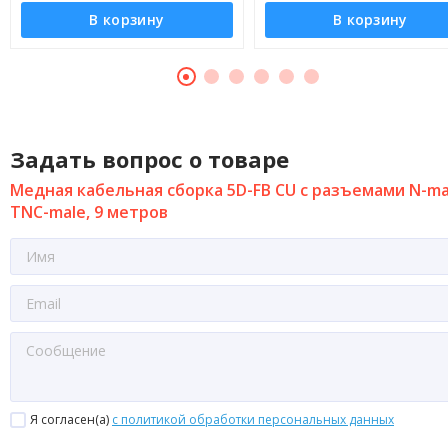
В корзину
В корзину
Задать вопрос о товаре
Медная кабельная сборка 5D-FB CU с разъемами N-mal
TNC-male, 9 метров
Я согласен(a)
с политикой обработки персональных данных