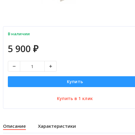
В наличии
5 900
₽
Купить
Описание
Характеристики