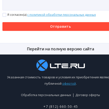
Я согласен(a)
с политикой обработки персональных данных
Отправить
Перейти на полную версию сайта
Указанная стоимость товаров и условия их приобретения являю
публичной
офертой
.
|
Обработка персональных данных
Договор оферты
+7 (812) 660-50-45