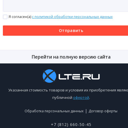
Я согласен(a)
с политикой обработки персональных данных
Отправить
Перейти на полную версию сайта
Указанная стоимость товаров и условия их приобретения являю
публичной
офертой
.
|
Обработка персональных данных
Договор оферты
+7 (812) 660-50-45