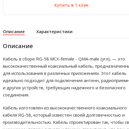
Описание
Характеристики
Описание
Кабель в сборе RG-58 MCX-female - QMA-male (угл), — это
высококачественный коаксиальный кабель, предназначенн
для использования в различных приложениях. Этот кабель
идеально подходит для подключения антенн, радиоприем
и других устройств, требующих надежного и безопасного
соединения.
Кабель изготовлен из высококачественного коаксиального
кабеля RG-58, который известен своей долговечностью и
производительностью. Кабель спроектирован так, чтобы с