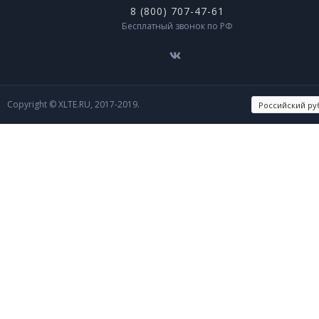
8 (800) 707-47-61
Бесплатный звонок по РФ
Copyright © XLTE.RU, 2017-2019.