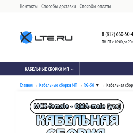
Контакты
Способы доставки
Способы оплаты
8 (812) 660-50-
ПН-ПТ с 10:00 до 20:
КАБЕЛЬНЫЕ СБОРКИ МП
Главная
→
Кабельные сборки МП
→
RG-58
▼
→
Кабельная сбор