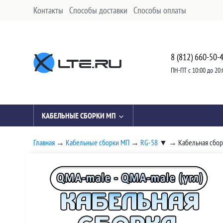
Контакты
Способы доставки
Способы оплаты
8 (812) 660-50-
ПН-ПТ с 10:00 до 20:
КАБЕЛЬНЫЕ СБОРКИ МП
Главная
→
Кабельные сборки МП
→
RG-58
▼
→
Кабельная сбор