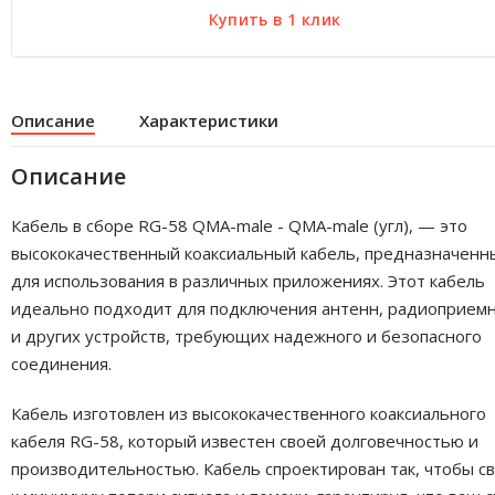
Описание
Характеристики
Описание
Кабель в сборе RG-58 QMA-male - QMA-male (угл), — это
высококачественный коаксиальный кабель, предназначенн
для использования в различных приложениях. Этот кабель
идеально подходит для подключения антенн, радиоприем
и других устройств, требующих надежного и безопасного
соединения.
Кабель изготовлен из высококачественного коаксиального
кабеля RG-58, который известен своей долговечностью и
производительностью. Кабель спроектирован так, чтобы с