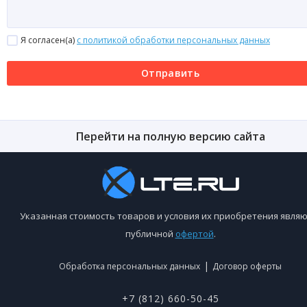
Я согласен(a)
с политикой обработки персональных данных
Отправить
Перейти на полную версию сайта
Указанная стоимость товаров и условия их приобретения являю
публичной
офертой
.
|
Обработка персональных данных
Договор оферты
+7 (812) 660-50-45