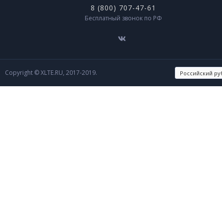
8 (800) 707-47-61
Бесплатный звонок по РФ
Copyright © XLTE.RU, 2017-2019.