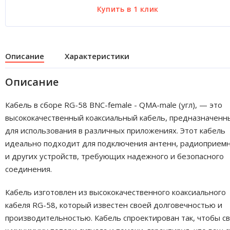
Описание
Характеристики
Описание
Кабель в сборе RG-58 BNC-female - QMA-male (угл), — это
высококачественный коаксиальный кабель, предназначенн
для использования в различных приложениях. Этот кабель
идеально подходит для подключения антенн, радиоприем
и других устройств, требующих надежного и безопасного
соединения.
Кабель изготовлен из высококачественного коаксиального
кабеля RG-58, который известен своей долговечностью и
производительностью. Кабель спроектирован так, чтобы с