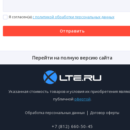
Я согласен(a)
с политикой обработки персональных данных
Отправить
Перейти на полную версию сайта
Указанная стоимость товаров и условия их приобретения являю
публичной
офертой
.
|
Обработка персональных данных
Договор оферты
+7 (812) 660-50-45