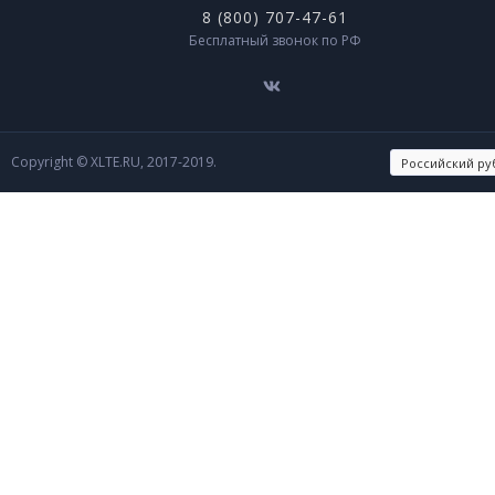
8 (800) 707-47-61
Бесплатный звонок по РФ
Copyright © XLTE.RU, 2017-2019.