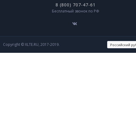
8 (800) 707-47-61
Бесплатный звонок по РФ
Copyright © XLTE.RU, 2017-2019.