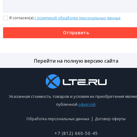
Я согласен(a)
с политикой обработки персональных данных
Отправить
Перейти на полную версию сайта
Указанная стоимость товаров и условия их приобретения являю
публичной
офертой
.
|
Обработка персональных данных
Договор оферты
+7 (812) 660-50-45