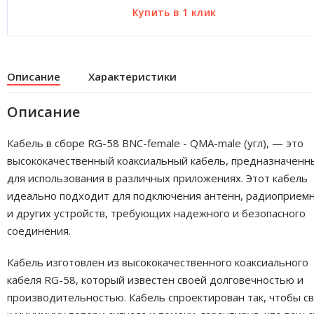
Описание
Характеристики
Описание
Кабель в сборе RG-58 BNC-female - QMA-male (угл), — это
высококачественный коаксиальный кабель, предназначенн
для использования в различных приложениях. Этот кабель
идеально подходит для подключения антенн, радиоприем
и других устройств, требующих надежного и безопасного
соединения.
Кабель изготовлен из высококачественного коаксиального
кабеля RG-58, который известен своей долговечностью и
производительностью. Кабель спроектирован так, чтобы с