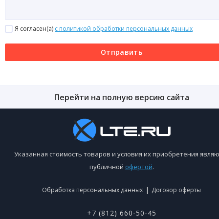
Я согласен(a)
с политикой обработки персональных данных
Отправить
Перейти на полную версию сайта
Указанная стоимость товаров и условия их приобретения являю
публичной
офертой
.
|
Обработка персональных данных
Договор оферты
+7 (812) 660-50-45