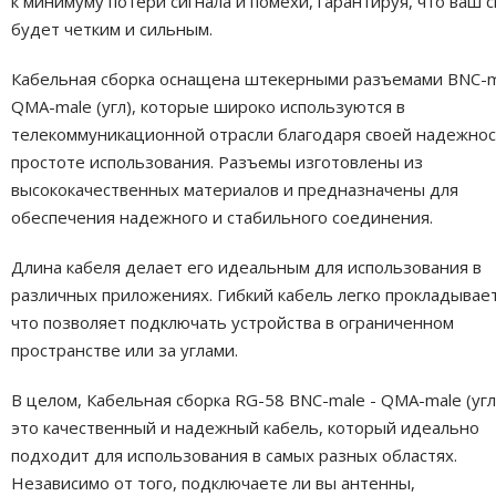
к минимуму потери сигнала и помехи, гарантируя, что ваш с
будет четким и сильным.
Кабельная сборка оснащена штекерными разъемами BNC-m
QMA-male (угл), которые широко используются в
телекоммуникационной отрасли благодаря своей надежнос
простоте использования. Разъемы изготовлены из
высококачественных материалов и предназначены для
обеспечения надежного и стабильного соединения.
Длина кабеля делает его идеальным для использования в
различных приложениях. Гибкий кабель легко прокладывает
что позволяет подключать устройства в ограниченном
пространстве или за углами.
В целом, Кабельная сборка RG-58 BNC-male - QMA-male (угл
это качественный и надежный кабель, который идеально
подходит для использования в самых разных областях.
Независимо от того, подключаете ли вы антенны,