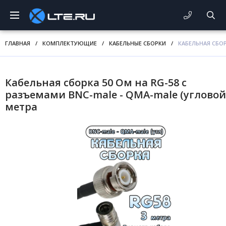
ГЛАВНАЯ
/
КОМПЛЕКТУЮЩИЕ
/
КАБЕЛЬНЫЕ СБОРКИ
/
КАБЕЛЬНАЯ СБОР
Кабельная сборка 50 Ом на RG-58 с
разъемами BNC-male - QMA-male (угловой)
метра