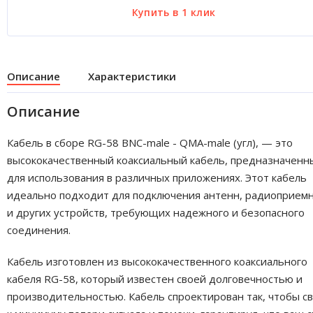
Описание
Характеристики
Описание
Кабель в сборе RG-58 BNC-male - QMA-male (угл), — это
высококачественный коаксиальный кабель, предназначенн
для использования в различных приложениях. Этот кабель
идеально подходит для подключения антенн, радиоприем
и других устройств, требующих надежного и безопасного
соединения.
Кабель изготовлен из высококачественного коаксиального
кабеля RG-58, который известен своей долговечностью и
производительностью. Кабель спроектирован так, чтобы с