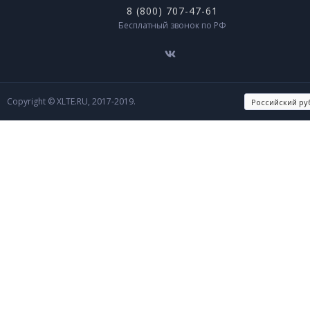
8 (800) 707-47-61
Бесплатный звонок по РФ
Copyright © XLTE.RU, 2017-2019.