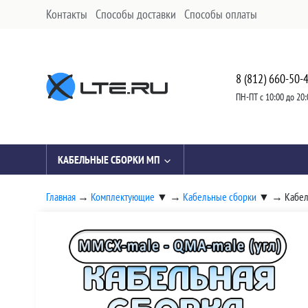
Контакты
Способы доставки
Способы оплаты
8 (812) 660-50-
ПН-ПТ с 10:00 до 20:
КАБЕЛЬНЫЕ СБОРКИ МП
Главная
→
Комплектующие
▼
→
Кабельные сборки
▼
→
Кабел