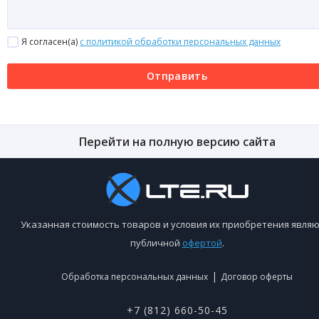
Я согласен(a)
с политикой обработки персональных данных
Отправить
Перейти на полную версию сайта
Указанная стоимость товаров и условия их приобретения являю
публичной
офертой
.
|
Обработка персональных данных
Договор оферты
+7 (812) 660-50-45