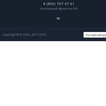
8 (800) 707-47-61
Бесплатный звонок по РФ
Copyright © XLTE.RU, 2017-2019.