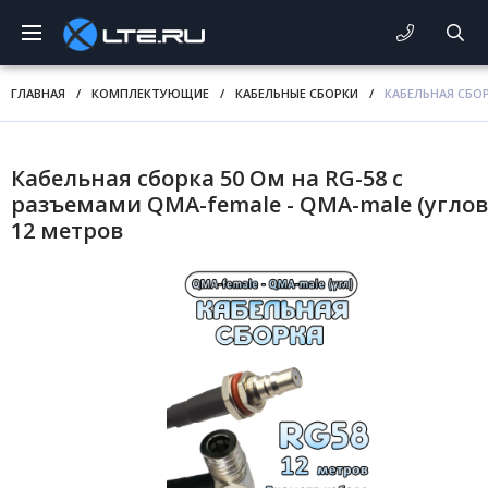
ГЛАВНАЯ
/
КОМПЛЕКТУЮЩИЕ
/
КАБЕЛЬНЫЕ СБОРКИ
/
КАБЕЛЬНАЯ СБОР
Кабельная сборка 50 Ом на RG-58 с
разъемами QMA-female - QMA-male (углов
12 метров