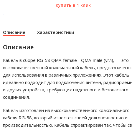
Описание
Характеристики
Описание
Кабель в сборе RG-58 QMA-female - QMA-male (угл), — это
высококачественный коаксиальный кабель, предназначенн
для использования в различных приложениях. Этот кабель
идеально подходит для подключения антенн, радиоприем
и других устройств, требующих надежного и безопасного
соединения.
Кабель изготовлен из высококачественного коаксиального
кабеля RG-58, который известен своей долговечностью и
производительностью. Кабель спроектирован так, чтобы с