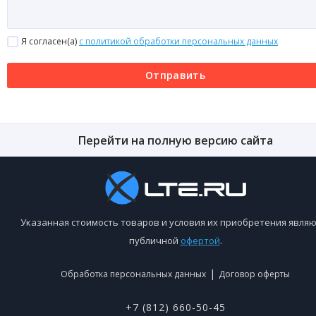
Я согласен(a)
с политикой обработки персональных данных
Отправить
Перейти на полную версию сайта
Указанная стоимость товаров и условия их приобретения являю
публичной
офертой
.
|
Обработка персональных данных
Договор оферты
+7 (812) 660-50-45