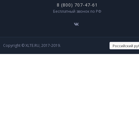
8 (800) 707-47-61
Бесплатный звонок по РФ
Copyright © XLTE.RU, 2017-2019.