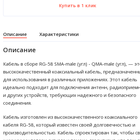
Описание
Характеристики
Описание
Кабель в сборе RG-58 SMA-male (угл) - QMA-male (угл), — эт
высококачественный коаксиальный кабель, предназначенн
для использования в различных приложениях. Этот кабель
идеально подходит для подключения антенн, радиоприем
и других устройств, требующих надежного и безопасного
соединения.
Кабель изготовлен из высококачественного коаксиального
кабеля RG-58, который известен своей долговечностью и
производительностью. Кабель спроектирован так, чтобы с