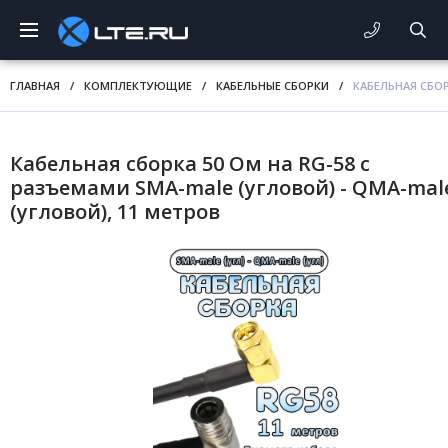
ГЛАВНАЯ
/
КОМПЛЕКТУЮЩИЕ
/
КАБЕЛЬНЫЕ СБОРКИ
/
КАБЕЛЬНАЯ СБОР
Кабельная сборка 50 Ом на RG-58 с
разъемами SMA-male (угловой) - QMA-mal
(угловой), 11 метров