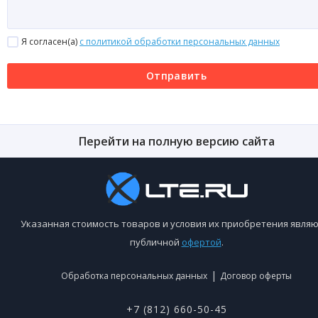
Я согласен(a)
с политикой обработки персональных данных
Отправить
Перейти на полную версию сайта
Указанная стоимость товаров и условия их приобретения являю
публичной
офертой
.
|
Обработка персональных данных
Договор оферты
+7 (812) 660-50-45