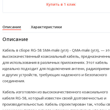
Описание
Характеристики
Описание
Кабель в сборе RG-58 SMA-male (угл) - QMA-male (угл), — эт
высококачественный коаксиальный кабель, предназначенн
для использования в различных приложениях. Этот кабель
идеально подходит для подключения антенн, радиоприем
и других устройств, требующих надежного и безопасного
соединения.
Кабель изготовлен из высококачественного коаксиального
кабеля RG-58, который известен своей долговечностью и
производительностью. Кабель спроектирован так, чтобы с