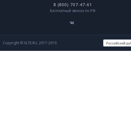
8 (800) 707-47-61
Бесплатный звонок по РФ
Copyright © XLTE.RU, 2017-2019.