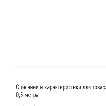
Описание и характеристики для товар
0,5 метра