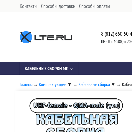
Контакты
Способы доставки
Способы оплаты
8 (812) 660-50-
ПН-ПТ с 10:00 до 20:
КАБЕЛЬНЫЕ СБОРКИ МП
Главная
→
Комплектующие
▼
→
Кабельные сборки
▼
→
Кабел