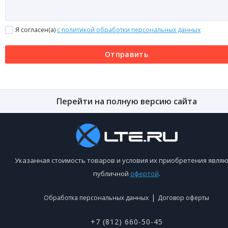
Я согласен(a)
с политикой обработки персональных данных
Отправить
Перейти на полную версию сайта
Указанная стоимость товаров и условия их приобретения являю
публичной
офертой
.
|
Обработка персональных данных
Договор оферты
+7 (812) 660-50-45