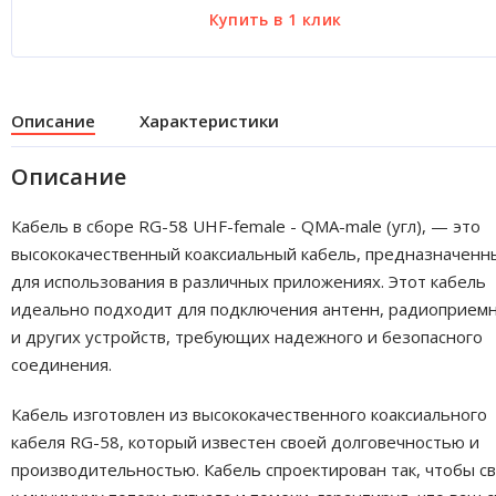
Описание
Характеристики
Описание
Кабель в сборе RG-58 UHF-female - QMA-male (угл), — это
высококачественный коаксиальный кабель, предназначенн
для использования в различных приложениях. Этот кабель
идеально подходит для подключения антенн, радиоприем
и других устройств, требующих надежного и безопасного
соединения.
Кабель изготовлен из высококачественного коаксиального
кабеля RG-58, который известен своей долговечностью и
производительностью. Кабель спроектирован так, чтобы с