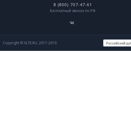
8 (800) 707-47-61
Бесплатный звонок по РФ
Copyright © XLTE.RU, 2017-2019.