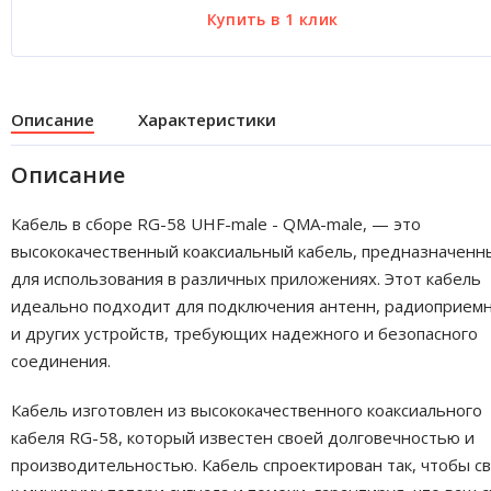
Описание
Характеристики
Описание
Кабель в сборе RG-58 UHF-male - QMA-male, — это
высококачественный коаксиальный кабель, предназначенн
для использования в различных приложениях. Этот кабель
идеально подходит для подключения антенн, радиоприем
и других устройств, требующих надежного и безопасного
соединения.
Кабель изготовлен из высококачественного коаксиального
кабеля RG-58, который известен своей долговечностью и
производительностью. Кабель спроектирован так, чтобы с