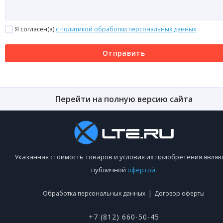
Я согласен(a)
с политикой обработки персональных данных
Отправить
Перейти на полную версию сайта
Указанная стоимость товаров и условия их приобретения являю
публичной
офертой
.
|
Обработка персональных данных
Договор оферты
+7 (812) 660-50-45