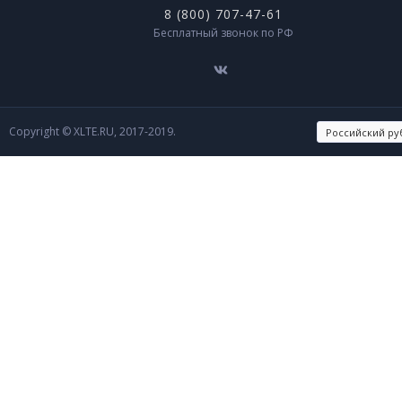
8 (800) 707-47-61
Бесплатный звонок по РФ
Copyright © XLTE.RU, 2017-2019.