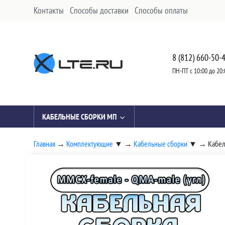
Контакты
Способы доставки
Способы оплаты
8 (812) 660-50-
ПН-ПТ с 10:00 до 20:
КАБЕЛЬНЫЕ СБОРКИ МП
Главная
→
Комплектующие
▼
→
Кабельные сборки
▼
→
Кабел