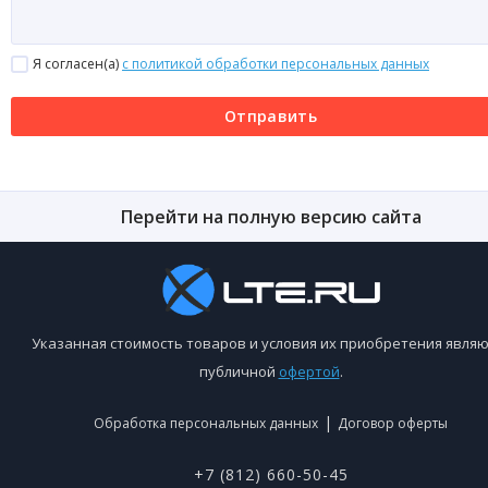
Я согласен(a)
с политикой обработки персональных данных
Отправить
Перейти на полную версию сайта
Указанная стоимость товаров и условия их приобретения являю
публичной
офертой
.
|
Обработка персональных данных
Договор оферты
+7 (812) 660-50-45