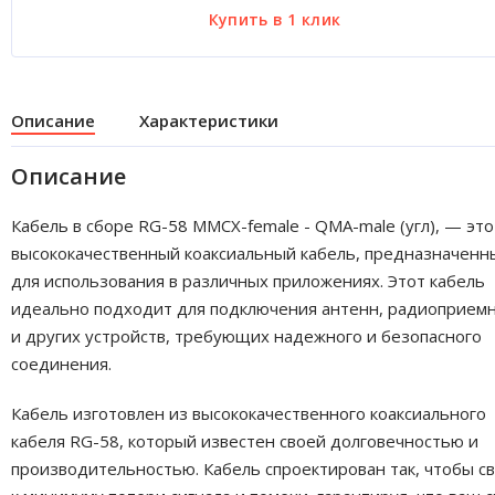
Описание
Характеристики
Описание
Кабель в сборе RG-58 MMCX-female - QMA-male (угл), — это
высококачественный коаксиальный кабель, предназначенн
для использования в различных приложениях. Этот кабель
идеально подходит для подключения антенн, радиоприем
и других устройств, требующих надежного и безопасного
соединения.
Кабель изготовлен из высококачественного коаксиального
кабеля RG-58, который известен своей долговечностью и
производительностью. Кабель спроектирован так, чтобы с