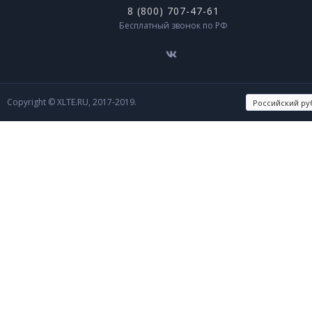
8 (800) 707-47-61
Бесплатный звонок по РФ
Copyright © XLTE.RU, 2017-2019.