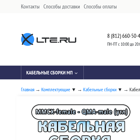
Контакты
Способы доставки
Способы оплаты
8 (812) 660-50-
ПН-ПТ с 10:00 до 20:
КАБЕЛЬНЫЕ СБОРКИ МП
Главная
→
Комплектующие
▼
→
Кабельные сборки
▼
→
Кабел