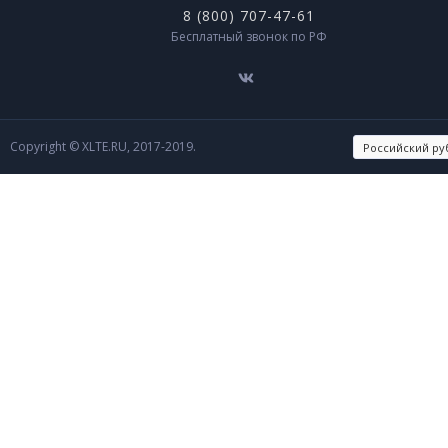
8 (800) 707-47-61
Бесплатный звонок по РФ
Copyright © XLTE.RU, 2017-2019.