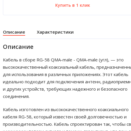
Описание
Характеристики
Описание
Кабель в сборе RG-58 QMA-male - QMA-male (угл), — это
высококачественный коаксиальный кабель, предназначенн
для использования в различных приложениях. Этот кабель
идеально подходит для подключения антенн, радиоприем
и других устройств, требующих надежного и безопасного
соединения.
Кабель изготовлен из высококачественного коаксиального
кабеля RG-58, который известен своей долговечностью и
производительностью. Кабель спроектирован так, чтобы с