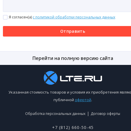
Я согласен(a)
с политикой обработки персональных данных
Отправить
Перейти на полную версию сайта
Указанная стоимость товаров и условия их приобретения являю
публичной
офертой
.
|
Обработка персональных данных
Договор оферты
+7 (812) 660-50-45