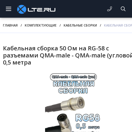
ГЛАВНАЯ
/
КОМПЛЕКТУЮЩИЕ
/
КАБЕЛЬНЫЕ СБОРКИ
/
КАБЕЛЬНАЯ СБОР
Кабельная сборка 50 Ом на RG-58 с
разъемами QMA-male - QMA-male (угловой
0,5 метра