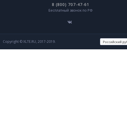
8 (800) 707-47-61
Бесплатный звонок по РФ
Copyright © XLTE.RU, 2017-2019.