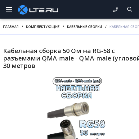
ГЛАВНАЯ
/
КОМПЛЕКТУЮЩИЕ
/
КАБЕЛЬНЫЕ СБОРКИ
/
КАБЕЛЬНАЯ СБОР
Кабельная сборка 50 Ом на RG-58 с
разъемами QMA-male - QMA-male (угловой
30 метров