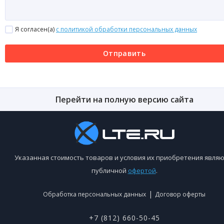
Я согласен(a)
с политикой обработки персональных данных
Отправить
Перейти на полную версию сайта
Указанная стоимость товаров и условия их приобретения являю
публичной
офертой
.
|
Обработка персональных данных
Договор оферты
+7 (812) 660-50-45