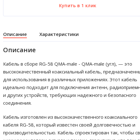
Описание
Характеристики
Описание
Кабель в сборе RG-58 QMA-male - QMA-male (угл), — это
высококачественный коаксиальный кабель, предназначенн
для использования в различных приложениях. Этот кабель
идеально подходит для подключения антенн, радиоприем
и других устройств, требующих надежного и безопасного
соединения.
Кабель изготовлен из высококачественного коаксиального
кабеля RG-58, который известен своей долговечностью и
производительностью. Кабель спроектирован так, чтобы с