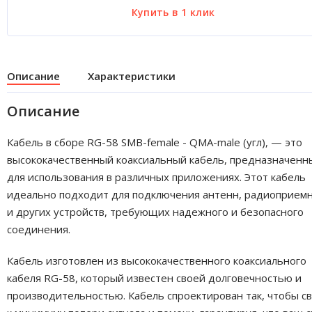
Описание
Характеристики
Описание
Кабель в сборе RG-58 SMB-female - QMA-male (угл), — это
высококачественный коаксиальный кабель, предназначенн
для использования в различных приложениях. Этот кабель
идеально подходит для подключения антенн, радиоприем
и других устройств, требующих надежного и безопасного
соединения.
Кабель изготовлен из высококачественного коаксиального
кабеля RG-58, который известен своей долговечностью и
производительностью. Кабель спроектирован так, чтобы с