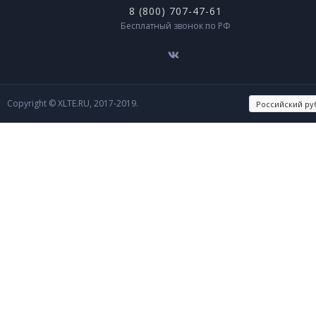
8 (800) 707-47-61
Бесплатный звонок по РФ
Copyright © XLTE.RU, 2017-2019.