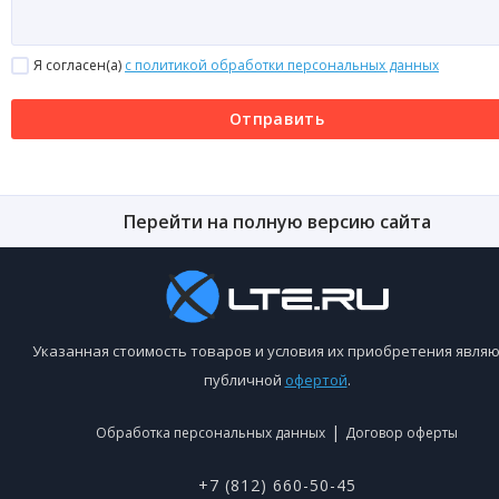
Я согласен(a)
с политикой обработки персональных данных
Отправить
Перейти на полную версию сайта
Указанная стоимость товаров и условия их приобретения являю
публичной
офертой
.
|
Обработка персональных данных
Договор оферты
+7 (812) 660-50-45