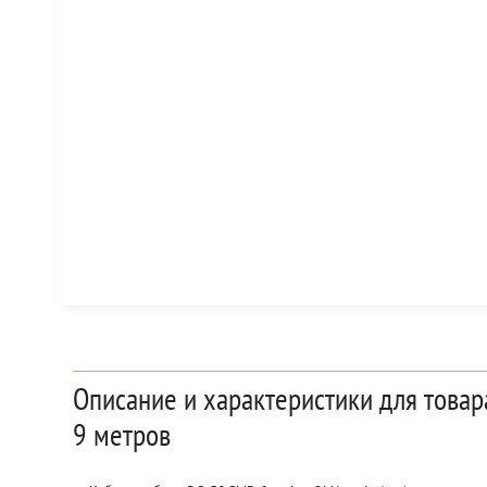
Описание и характеристики для товар
9 метров