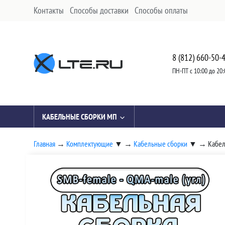
Контакты
Способы доставки
Способы оплаты
8 (812) 660-50-
ПН-ПТ с 10:00 до 20:
КАБЕЛЬНЫЕ СБОРКИ МП
Главная
→
Комплектующие
▼
→
Кабельные сборки
▼
→
Кабел