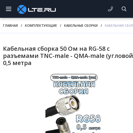
ГЛАВНАЯ
/
КОМПЛЕКТУЮЩИЕ
/
КАБЕЛЬНЫЕ СБОРКИ
/
КАБЕЛЬНАЯ СБОР
Кабельная сборка 50 Ом на RG-58 с
разъемами TNC-male - QMA-male (угловой)
0,5 метра