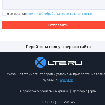
Я согласен(a)
с политикой обработки персональных данных
Отправить
Перейти на полную версию сайта
Указанная стоимость товаров и условия их приобретения являю
публичной
офертой
.
|
Обработка персональных данных
Договор оферты
+7 (812) 660-50-45