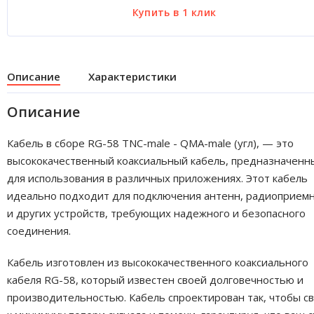
Описание
Характеристики
Описание
Кабель в сборе RG-58 TNC-male - QMA-male (угл), — это
высококачественный коаксиальный кабель, предназначенн
для использования в различных приложениях. Этот кабель
идеально подходит для подключения антенн, радиоприем
и других устройств, требующих надежного и безопасного
соединения.
Кабель изготовлен из высококачественного коаксиального
кабеля RG-58, который известен своей долговечностью и
производительностью. Кабель спроектирован так, чтобы с