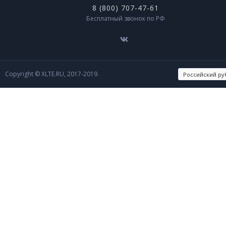
8 (800) 707-47-61
Бесплатный звонок по РФ
Copyright © XLTE.RU, 2017-2019.