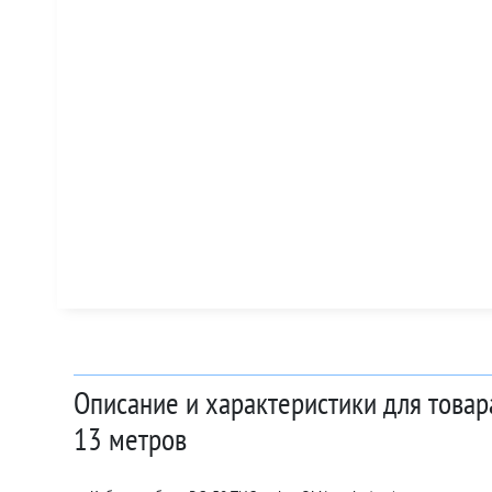
Описание и характеристики для товар
13 метров