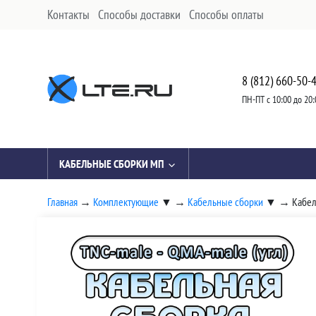
Контакты
Способы доставки
Способы оплаты
8 (812) 660-50-
ПН-ПТ с 10:00 до 20:
КАБЕЛЬНЫЕ СБОРКИ МП
Главная
→
Комплектующие
▼
→
Кабельные сборки
▼
→
Кабел