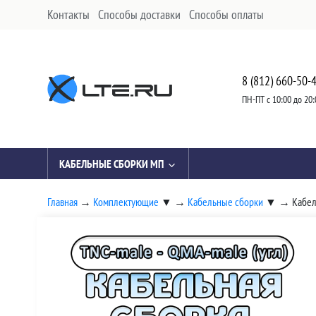
Контакты
Способы доставки
Способы оплаты
8 (812) 660-50-
ПН-ПТ с 10:00 до 20:
КАБЕЛЬНЫЕ СБОРКИ МП
Главная
→
Комплектующие
▼
→
Кабельные сборки
▼
→
Кабел