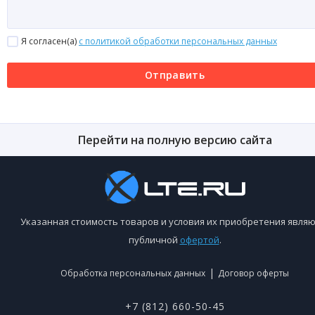
Я согласен(a)
с политикой обработки персональных данных
Отправить
Перейти на полную версию сайта
Указанная стоимость товаров и условия их приобретения являю
публичной
офертой
.
|
Обработка персональных данных
Договор оферты
+7 (812) 660-50-45