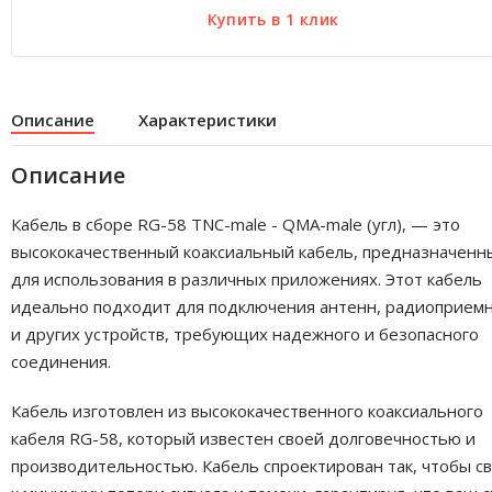
Описание
Характеристики
Описание
Кабель в сборе RG-58 TNC-male - QMA-male (угл), — это
высококачественный коаксиальный кабель, предназначенн
для использования в различных приложениях. Этот кабель
идеально подходит для подключения антенн, радиоприем
и других устройств, требующих надежного и безопасного
соединения.
Кабель изготовлен из высококачественного коаксиального
кабеля RG-58, который известен своей долговечностью и
производительностью. Кабель спроектирован так, чтобы с