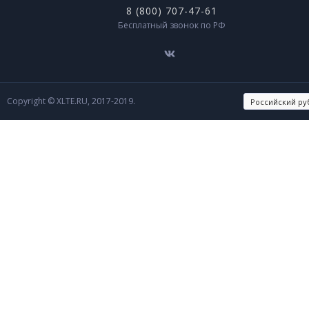
8 (800) 707-47-61
Бесплатный звонок по РФ
Copyright © XLTE.RU, 2017-2019.