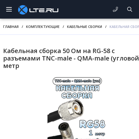
ГЛАВНАЯ
/
КОМПЛЕКТУЮЩИЕ
/
КАБЕЛЬНЫЕ СБОРКИ
/
КАБЕЛЬНАЯ СБОР
Кабельная сборка 50 Ом на RG-58 с
разъемами TNC-male - QMA-male (угловой)
метр